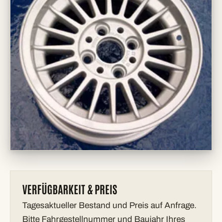
VERFÜGBARKEIT & PREIS
Tagesaktueller Bestand und Preis auf Anfrage.
Bitte Fahrgestellnummer und Baujahr Ihres