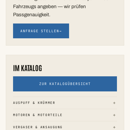
Fahrzeugs angeben — wir prüfen
Passgenauigkeit.
ANFRAGE STELLEN
→
IM KATALOG
ZUR KATALOGÜBERSICHT
AUSPUFF & KRÜMMER
MOTOREN & MOTORTEILE
VERGASER & ANSAUGUNG